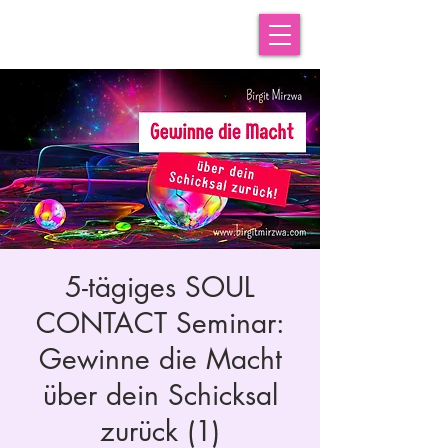
5-tägiges SOUL
CONTACT Seminar:
Gewinne die Macht
über dein Schicksal
zurück (1)