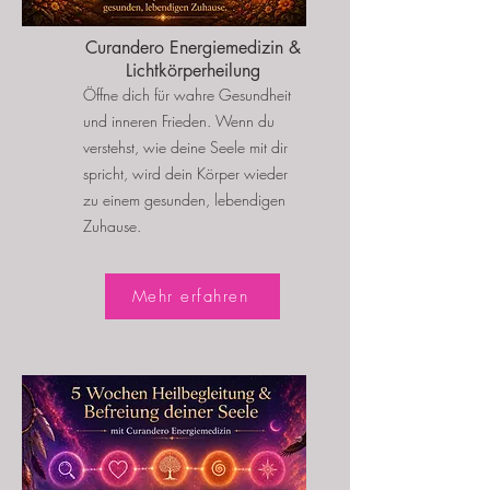
Curandero Energiemedizin &
Lichtkörperheilung
Öffne dich für wahre Gesundheit
und inneren Frieden. Wenn du
verstehst, wie deine Seele mit dir
spricht, wird dein Körper wieder
zu einem gesunden, lebendigen
Zuhause.
Mehr erfahren