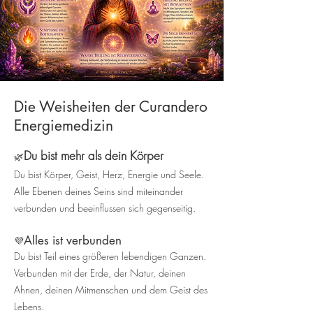
Die Weisheiten der Curandero
Energiemedizin
Du bist mehr als dein Körper
🌿
Du bist Körper, Geist, Herz, Energie und Seele.
Alle Ebenen deines Seins sind miteinander
verbunden und beeinflussen sich gegenseitig.
Alles ist verbunden
💜
Du bist Teil eines größeren lebendigen Ganzen.
Verbunden mit der Erde, der Natur, deinen
Ahnen, deinen Mitmenschen und dem Geist des
Lebens.