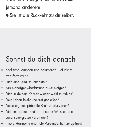
jemand anderem.
✨Sie ist die Rückkehr zu dir selbst.
Sehnst du dich danach
Seelische Wunden und belastende Gefühle zu
transformieren?
Dich emotional zu entlastet?
Aus ständiger Überlastung auszusteigen?
Dich in deinem Körper wieder wohl zu fühlen?
Dein Leben leicht und frei genießen?
Deine eigene spirituelle Kraft zu aktivieren?
Dich mit deiner Intuition, inneren Weisheit und
Lebensenergie zu verbinden?
Innere Harmonie und tiefe Verbundenheit zu spüren?