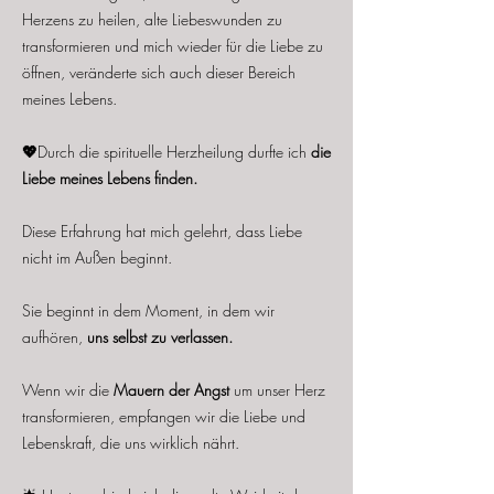
Herzens zu heilen, alte Liebeswunden zu
transformieren und mich wieder für die Liebe zu
öffnen, veränderte sich auch dieser Bereich
meines Lebens.
💖
Durch die spirituelle Herzheilung durfte ich
die
Liebe meines Lebens finden.
Diese Erfahrung hat mich gelehrt, dass Liebe
nicht im Außen beginnt.
Sie beginnt in dem Moment, in dem wir
aufhören,
uns selbst zu verlassen.
Wenn wir die
Mauern der Angst
um unser Herz
transformieren, empfangen wir die Liebe und
Lebenskraft, die uns wirklich nährt.