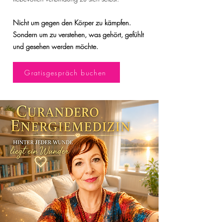
Nicht um gegen den Körper zu kämpfen.
Sondern um zu verstehen, was gehört, gefühlt
und gesehen werden möchte.
Gratisgespräch buchen