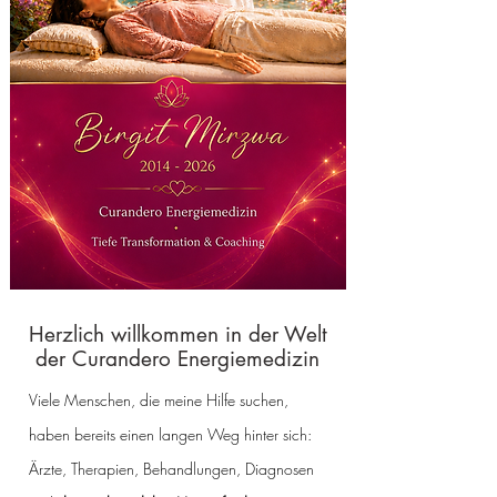
Herzlich willkommen in der Welt
der Curandero Energiemedizin
Viele Menschen, die meine Hilfe suchen,
haben bereits einen langen Weg hinter sich:
Ärzte, Therapien, Behandlungen, Diagnosen