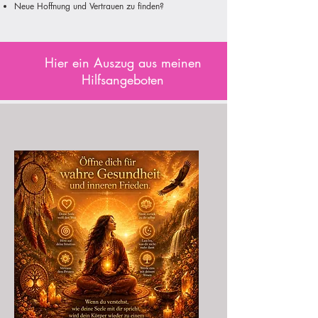
Neue Hoffnung und Vertrauen zu finden?
Hier ein Auszug aus meinen
Hilfsangeboten