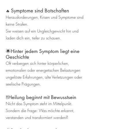
Symptome sind Botschaften
🔥
Herausforderungen, Krisen und Symptome sind
keine Strafen.
Sie weisen auf ein Ungleichgewicht hin und
laden dich ein, tiefer zu schauen.
🌟Hinter jedem Symptom liegt eine
Geschichte
Oft verbergen sich hinter körperlichen,
emotionalen oder energetischen Belastungen
ungelöste Erfahrungen, alte Verletzungen oder
seelische Prägungen.
‼️Heilung beginnt mit Bewusstsein
Nicht das Symptom steht im Mittelpunkt.
Sondern die Frage: Was möchte erkannt,
verstanden und transformiert werden?