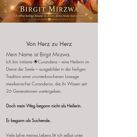
Von Herz zu Herz
Mein Name ist Birgit Mirzwa.
Ich bin initiierte 🌟Curandera – eine Heilerin im
Dienst der Seele – ausgebildet in der heiligen
Tradition einer ununterbrochenen Lineage
mexikanischer Curanderos, die ihr Wissen seit
26 Generationen weitergeben.
Doch mein Weg begann nicht als Heilerin.
Er begann als Suchende.
Viele Jahre meines Lebens litt ich selbst unter