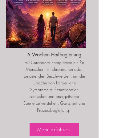
5 Wochen Heilbegleitung
mit Curandero Energiemedizin für
Menschen mit chronischen oder
belastenden Beschwerden, um die
Ursache von körperliche
Symptome auf emotionaler,
seelischer und energetischer
Ebene zu verstehen. Ganzheitliche
Prozessbegleitung.
Mehr erfahren