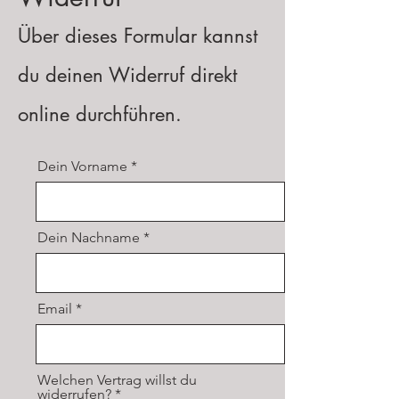
Über dieses Formular kannst
du deinen Widerruf direkt
online durchführen.
Dein Vorname
Dein Nachname
Email
Welchen Vertrag willst du
widerrufen?