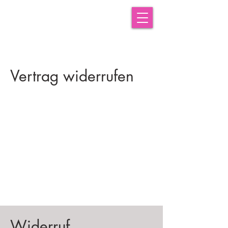
Vertrag widerrufen
Widerruf