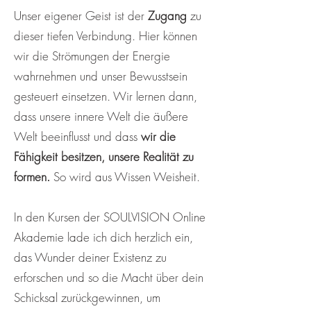
Unser eigener Geist ist der
Zugang
zu
dieser tiefen Verbindung. Hier können
wir die Strömungen der Energie
wahrnehmen und unser Bewusstsein
gesteuert einsetzen. Wir lernen dann,
dass unsere innere Welt die äußere
Welt beeinflusst und dass
wir die
Fähigkeit besitzen, unsere Realität zu
formen.
So wird aus Wissen Weisheit.
In den Kursen der SOULVISION Online
Akademie lade ich dich herzlich ein,
das Wunder deiner Existenz zu
erforschen und so die Macht über dein
Schicksal zurückgewinnen, um