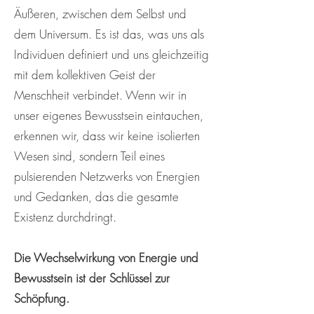
Äußeren, zwischen dem Selbst und
dem Universum. Es ist das, was uns als
Individuen definiert und uns gleichzeitig
mit dem kollektiven Geist der
Menschheit verbindet. Wenn wir in
unser eigenes Bewusstsein eintauchen,
erkennen wir, dass wir keine isolierten
Wesen sind, sondern Teil eines
pulsierenden Netzwerks von Energien
und Gedanken, das die gesamte
Existenz durchdringt.
Die Wechselwirkung von Energie und
Bewusstsein ist der Schlüssel zur
Schöpfung.