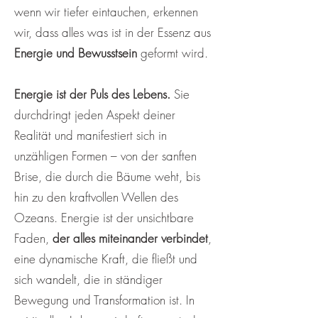
wenn wir tiefer eintauchen, erkennen
wir, dass alles was ist in der Essenz aus
Energie und Bewusstsein
geformt wird.
Energie ist der Puls des Lebens.
Sie
durchdringt jeden Aspekt deiner
Realität und manifestiert sich in
unzähligen Formen – von der sanften
Brise, die durch die Bäume weht, bis
hin zu den kraftvollen Wellen des
Ozeans. Energie ist der unsichtbare
Faden,
der alles miteinander verbindet
,
eine dynamische Kraft, die fließt und
sich wandelt, die in ständiger
Bewegung und Transformation ist. In