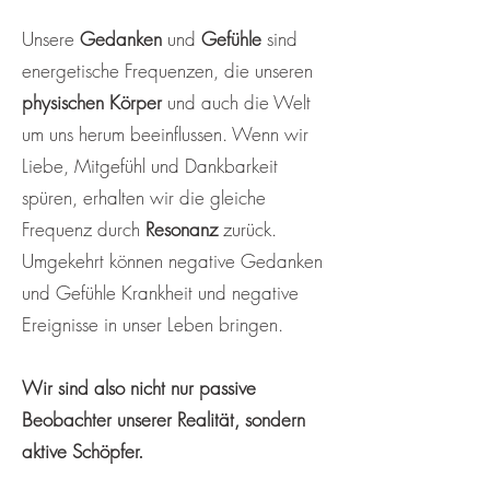
Unsere
Gedanken
und
Gefühle
sind
energetische Frequenzen, die unseren
physischen Körper
und auch die Welt
um uns herum beeinflussen. Wenn wir
Liebe, Mitgefühl und Dankbarkeit
spüren, erhalten wir die gleiche
Frequenz durch
Resonanz
zurück.
Umgekehrt können negative Gedanken
und Gefühle Krankheit und negative
Ereignisse in unser Leben bringen.
Wir sind also nicht nur passive
Beobachter unserer Realität, sondern
aktive Schöpfer.