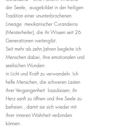
der Seele, ausgebildet in der heiligen
Tradition einer ununterbrochenen
Lineage mexikanischer Curanderos
(Meisterheiler), die ihr Wissen seit 26
Generationen weitergibt.
Seit mehr als zehn Jahren begleite ich
Menschen dabei, ihre emotionalen und
seelischen Wunden
in Licht und Kraft zu verwandeln. Ich
helfe Menschen, die schweren Lasten
ihrer Vergangenheit loszulassen, ihr
Herz sanft zu öffnen und ihre Seele zu
befreien , damit sie sich wieder mit
ihrer inneren Wahrheit verbinden
können.