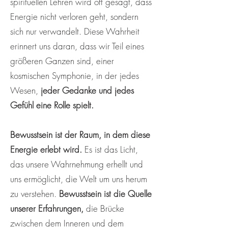
spirituellen Lehren wird oft gesagt, dass
Energie nicht verloren geht, sondern
sich nur verwandelt. Diese Wahrheit
erinnert uns daran, dass wir Teil eines
größeren Ganzen sind, einer
kosmischen Symphonie, in der jedes
Wesen,
jeder Gedanke und jedes
Gefühl eine Rolle spielt.
Bewusstsein ist der Raum, in dem diese
Energie erlebt wird.
Es ist das Licht,
das unsere Wahrnehmung erhellt und
uns ermöglicht, die Welt um uns herum
zu verstehen.
Bewusstsein ist die Quelle
unserer Erfahrungen,
die Brücke
zwischen dem Inneren und dem