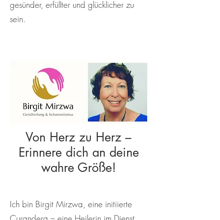
gesünder, erfüllter und glücklicher zu
sein.
Von Herz zu Herz –
Erinnere dich an deine
wahre Größe!
Ich bin Birgit Mirzwa, eine initiierte
Curandera – eine Heilerin im Dienst