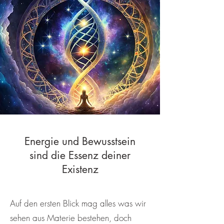
Energie und Bewusstsein
sind die Essenz deiner
Existenz
Auf den ersten Blick mag alles was wir
sehen aus Materie bestehen, doch