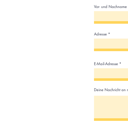
Vor- und Nachname
Adresse
E-Mail-Adresse
Deine Nachricht an 