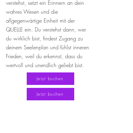
verstehst, setzt ein Erinnern an dein
wahres Wesen und die
allgegenwärtige Einheit mit der
QUELLE ein. Du verstehst dann, wer
du wirklich bist, findest Zugang zu
deinem Seelenplan und fühlst inneren
Frieden, weil du erkennst, dass du
wertvoll und unendlich geliebt bist.
Jetzt buchen
Jetzt buchen