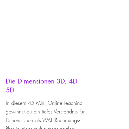
Die Dimensionen 3D, 4D,
5D
In diesem 45 Min. Online Teaching
gewinnst du ein tiefes Verständnis für
Dimensionen als WAHRnehmungs-
filter in einer multidimensionalen