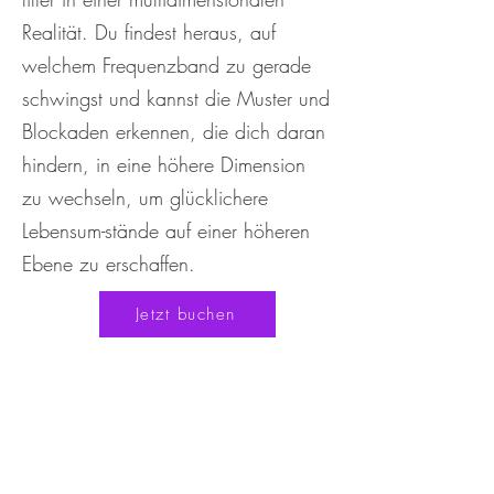
Realität. Du findest heraus, auf
welchem Frequenzband zu gerade
schwingst und kannst die Muster und
Blockaden erkennen, die dich daran
hindern, in eine höhere Dimension
zu wechseln, um glücklichere
Lebensum-stände auf einer höheren
Ebene zu erschaffen.
Jetzt buchen