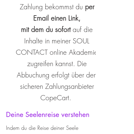
Zahlung bekommst du
per
Email einen Link,
mit dem du sofort
auf die
Inhalte in meiner SOUL
CONTACT online Akademie
zugreifen kannst.
Die
Abbuchung erfolgt über den
sicheren Zahlungsanbieter
CopeCart.
Deine Seelenreise verstehen
Indem du die Reise deiner Seele