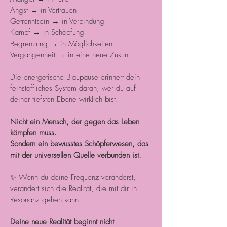
Angst → in Vertrauen
Getrenntsein → in Verbindung
Kampf → in Schöpfung
Begrenzung → in Möglichkeiten
Vergangenheit → in eine neue Zukunft
Die energetische Blaupause erinnert dein
feinstoffliches System daran, wer du auf
deiner tiefsten Ebene wirklich bist.
Nicht ein Mensch, der gegen das Leben
kämpfen muss.
Sondern ein bewusstes Schöpferwesen, das
mit der universellen Quelle verbunden ist.
✨ Wenn du deine Frequenz veränderst,
verändert sich die Realität, die mit dir in
Resonanz gehen kann.
Deine neue Realität beginnt nicht