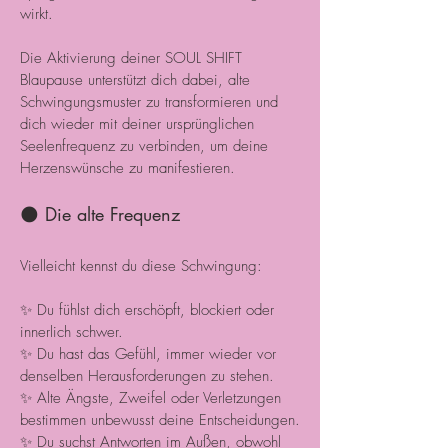
wirkt.
Die Aktivierung deiner SOUL SHIFT
Blaupause unterstützt dich dabei, alte
Schwingungsmuster zu transformieren und
dich wieder mit deiner ursprünglichen
Seelenfrequenz zu verbinden, um deine
Herzenswünsche zu manifestieren.
🌑 Die alte Frequenz
Vielleicht kennst du diese Schwingung:
✨ Du fühlst dich erschöpft, blockiert oder
innerlich schwer.
✨ Du hast das Gefühl, immer wieder vor
denselben Herausforderungen zu stehen.
✨ Alte Ängste, Zweifel oder Verletzungen
bestimmen unbewusst deine Entscheidungen.
✨ Du suchst Antworten im Außen, obwohl