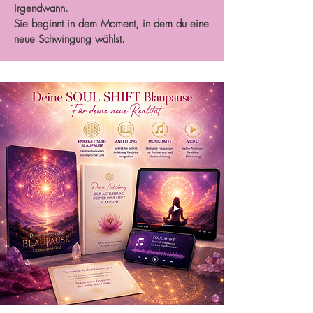
irgendwann.
Sie beginnt in dem Moment, in dem du eine
neue Schwingung wählst.