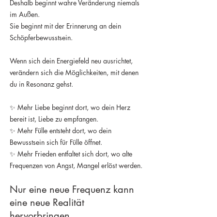
Deshalb beginnt wahre Veränderung niemals
im Außen.
Sie beginnt mit der Erinnerung an dein
Schöpferbewusstsein.
Wenn sich dein Energiefeld neu ausrichtet,
verändern sich die Möglichkeiten, mit denen
du in Resonanz gehst.
✨ Mehr Liebe beginnt dort, wo dein Herz
bereit ist, Liebe zu empfangen.
✨ Mehr Fülle entsteht dort, wo dein
Bewusstsein sich für Fülle öffnet.
✨ Mehr Frieden entfaltet sich dort, wo alte
Frequenzen von Angst, Mangel erlöst werden.
Nur eine neue Frequenz kann
eine neue Realität
hervorbringen.