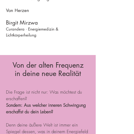
Von Herzen
Birgit Mirzwa
Curandera · Energiemedizin &
Lichtkörperheilung
Von der alten Frequenz
in deine neue Realität
Die Frage ist nicht nur: Was möchtest du
erschaffen?
Sondern: Aus welcher inneren Schwingung
erschaffst du dein Leben?
Denn deine äußere Welt ist immer ein
Spiegel dessen, was in deinem Energiefeld