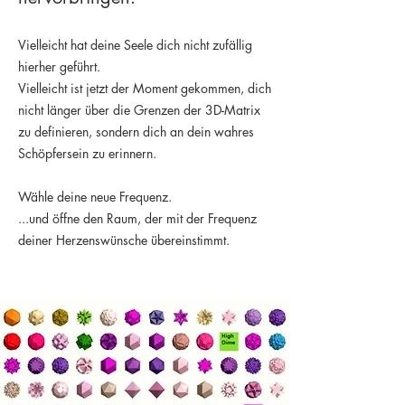
Vielleicht hat deine Seele dich nicht zufällig
hierher geführt.
Vielleicht ist jetzt der Moment gekommen, dich
nicht länger über die Grenzen der 3D-Matrix
zu definieren, sondern dich an dein wahres
Schöpfersein zu erinnern.
Wähle deine neue Frequenz.
...und öffne den Raum, der mit der Frequenz
deiner Herzenswünsche übereinstimmt.