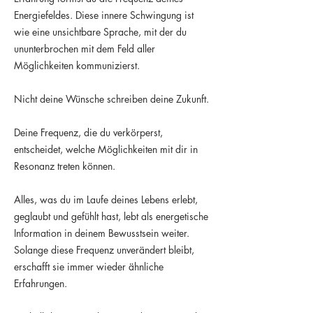
Energiefeldes. Diese innere Schwingung ist
wie eine unsichtbare Sprache, mit der du
ununterbrochen mit dem Feld aller
Möglichkeiten kommunizierst.
Nicht deine Wünsche schreiben deine Zukunft.
Deine Frequenz, die du verkörperst,
entscheidet, welche Möglichkeiten mit dir in
Resonanz treten können.
Alles, was du im Laufe deines Lebens erlebt,
geglaubt und gefühlt hast, lebt als energetische
Information in deinem Bewusstsein weiter.
Solange diese Frequenz unverändert bleibt,
erschafft sie immer wieder ähnliche
Erfahrungen.