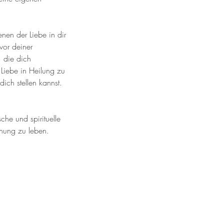
nen der Liebe in dir
vor deiner
, die dich
Liebe in Heilung zu
dich stellen kannst.
che und spirituelle
ehung zu leben.