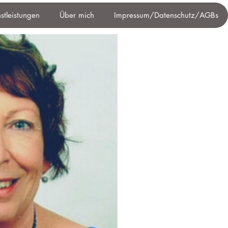
nstleistungen
Über mich
Impressum/Datenschutz/AGBs