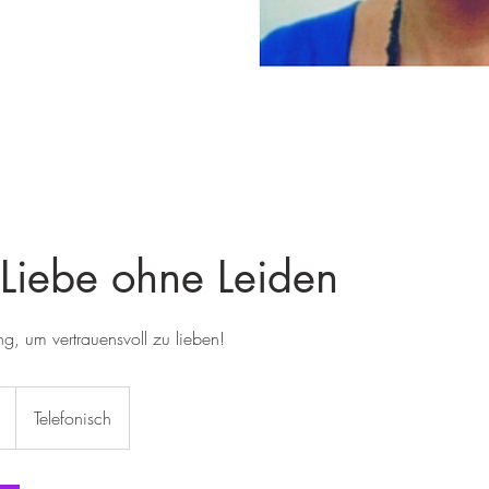
 Liebe ohne Leiden
ng, um vertrauensvoll zu lieben!
Telefonisch