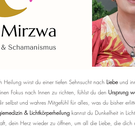
 Heilung wirst du einer tiefen Sehnsucht nach
Liebe
und i
einen Fokus nach Innen zu richten, fühlst du den
Ursprung w
ir selbst und wahres Mitgefühl für alles, was du bisher erlitt
iemedizin & Lichtkörperheilung
kannst du Dunkelheit in Lic
raft, dein Herz wieder zu öffnen, um all die Liebe, die dic