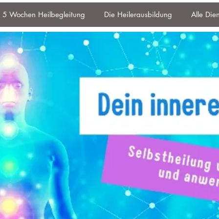
5 Wochen Heilbegleitung
Die Heilerausbildung
Alle Die