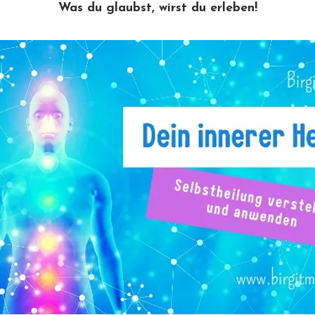
Was du glaubst, wirst du erleben!