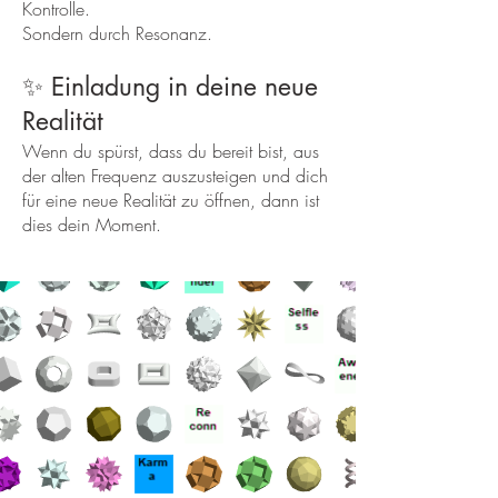
Kontrolle.
Sondern durch Resonanz.
✨ Einladung in deine neue
Realität
Wenn du spürst, dass du bereit bist, aus
der alten Frequenz auszusteigen und dich
für eine neue Realität zu öffnen, dann ist
dies dein Moment.