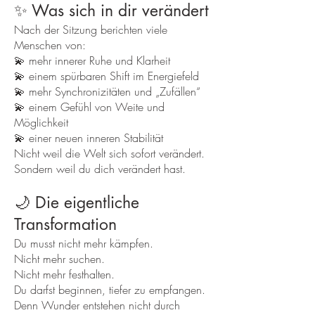
✨ Was sich in dir verändert
Nach der Sitzung berichten viele
Menschen von:
💫 mehr innerer Ruhe und Klarheit
💫 einem spürbaren Shift im Energiefeld
💫 mehr Synchronizitäten und „Zufällen“
💫 einem Gefühl von Weite und
Möglichkeit
💫 einer neuen inneren Stabilität
Nicht weil die Welt sich sofort verändert.
Sondern weil du dich verändert hast.
🌙 Die eigentliche
Transformation
Du musst nicht mehr kämpfen.
Nicht mehr suchen.
Nicht mehr festhalten.
Du darfst beginnen, tiefer zu empfangen.
Denn Wunder entstehen nicht durch