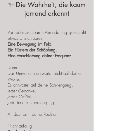
✨ Die Wahrheit, die kaum
jemand erkennt
Vor jeder sichtbaren Veränderung geschieht
etwas Unsichtbares.
Eine Bewegung im Feld.
Ein Flüstern der Schöpfung.
Eine Verschiebung deiner Frequenz.
Denn:
Das Universum antwortet nicht auf deine
Worte.
Es antwortet auf deine Schwingung.
Jeder Gedanke.
Jedes Gefühl.
Jede innere Überzeugung.
All das formt deine Realität.
Nicht zufällig.