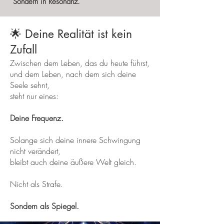
Sondern in Resonanz.
🌟 Deine Realität ist kein
Zufall
Zwischen dem Leben, das du heute führst,
und dem Leben, nach dem sich deine
Seele sehnt,
steht nur eines:
Deine Frequenz.
Solange sich deine innere Schwingung
nicht verändert,
bleibt auch deine äußere Welt gleich.
Nicht als Strafe.
Sondern als Spiegel.