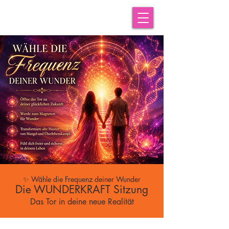
✨ Wähle die Frequenz deiner Wunder
Die WUNDERKRAFT Sitzung
Das Tor in deine neue Realität