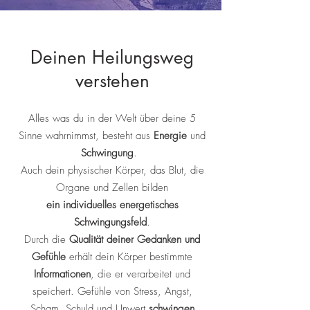
Deinen Heilungsweg
verstehen
Alles was du in der Welt über deine 5
Sinne wahrnimmst, besteht aus
Energie
und
Schwingung
.
Auch dein physischer Körper, das Blut, die
Organe und Zellen bilden
ein individuelles
energetisches
Schwingungsfeld
.
Durch die
Qualität deiner Gedanken und
Gefühle
erhält dein Körper bestimmte
Informationen
, die er verarbeitet und
speichert. Gefühle von Stress, Angst,
Scham, Schuld und Unwert
schwingen